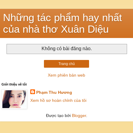
Những tác phẩm hay nhất
của nhà thơ Xuân Diệu
Không có bài đăng nào.
Trang chủ
Xem phiên bản web
Giới thiệu về tôi
Phạm Thu Hương
Xem hồ sơ hoàn chỉnh của tôi
Được tạo bởi
Blogger
.